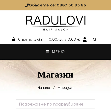
Обадете се: 0887 30 93 66
0 артикул(а)
0.00
лв.
/ 0.00 €
МЕНЮ
Магазин
Начало
Магазин