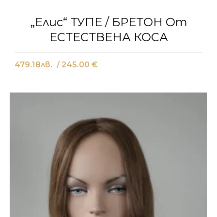
„Елис“ ТУПЕ / БРЕТОН От
ЕСТЕСТВЕНА КОСА
479.18
лв.
/ 245.00 €