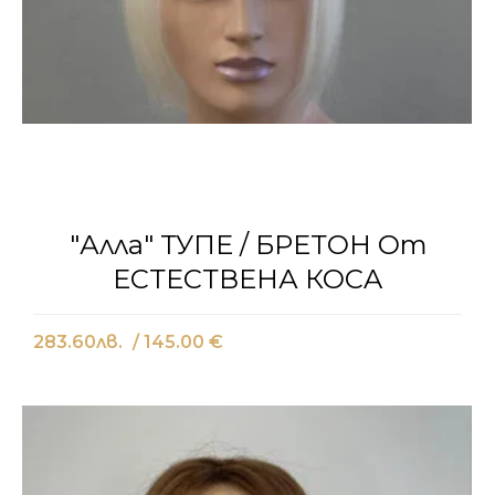
"Алла" ТУПЕ / БРЕТОН От
ЕСТЕСТВЕНА КОСA
283.60
лв.
/ 145.00 €