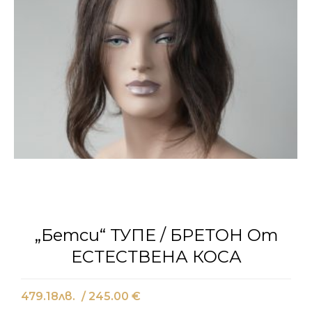
„Бетси“ ТУПЕ / БРЕТОН От
ЕСТЕСТВЕНА КОСА
479.18
лв.
/ 245.00 €